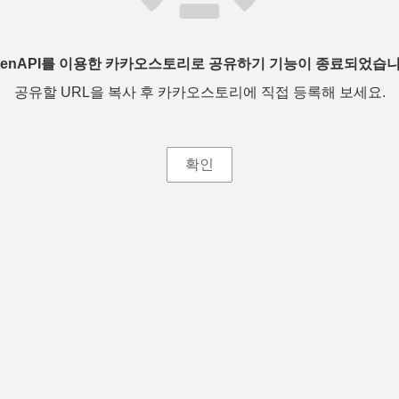
penAPI를 이용한 카카오스토리로 공유하기 기능이 종료되었습니
공유할 URL을 복사 후 카카오스토리에 직접 등록해 보세요.
확인