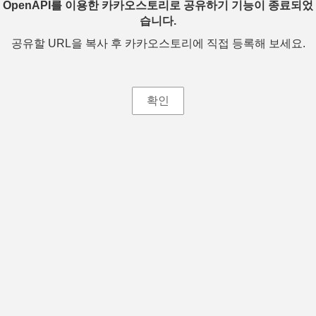
OpenAPI를 이용한 카카오스토리로 공유하기 기능이 종료되었
습니다.
공유할 URL을 복사 후 카카오스토리에 직접 등록해 보세요.
확인