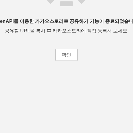
penAPI를 이용한 카카오스토리로 공유하기 기능이 종료되었습니
공유할 URL을 복사 후 카카오스토리에 직접 등록해 보세요.
확인