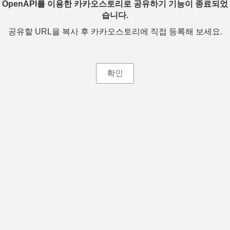
OpenAPI를 이용한 카카오스토리로 공유하기 기능이 종료되었
습니다.
공유할 URL을 복사 후 카카오스토리에 직접 등록해 보세요.
확인