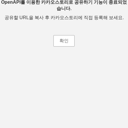
OpenAPI를 이용한 카카오스토리로 공유하기 기능이 종료되었
습니다.
공유할 URL을 복사 후 카카오스토리에 직접 등록해 보세요.
확인