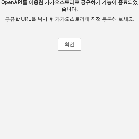
OpenAPI를 이용한 카카오스토리로 공유하기 기능이 종료되었
습니다.
공유할 URL을 복사 후 카카오스토리에 직접 등록해 보세요.
확인