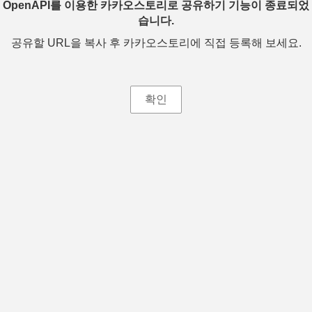
OpenAPI를 이용한 카카오스토리로 공유하기 기능이 종료되었
습니다.
공유할 URL을 복사 후 카카오스토리에 직접 등록해 보세요.
확인