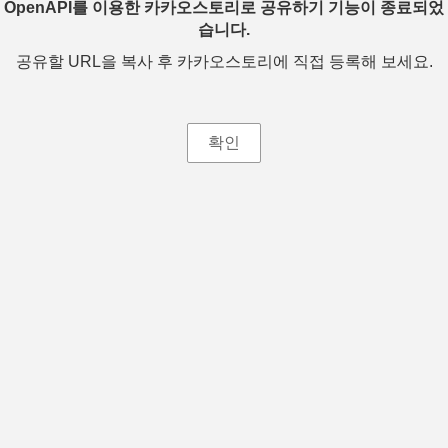
OpenAPI를 이용한 카카오스토리로 공유하기 기능이 종료되었
습니다.
공유할 URL을 복사 후 카카오스토리에 직접 등록해 보세요.
확인