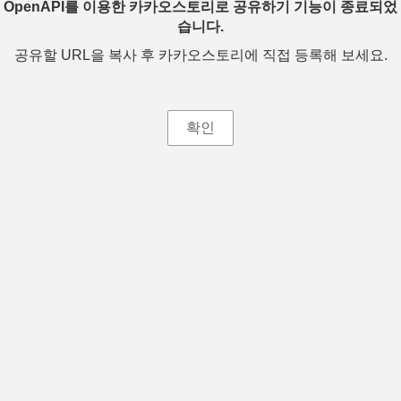
OpenAPI를 이용한 카카오스토리로 공유하기 기능이 종료되었
습니다.
공유할 URL을 복사 후 카카오스토리에 직접 등록해 보세요.
확인