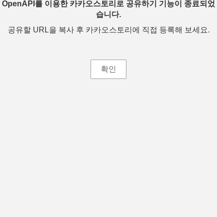
OpenAPI를 이용한 카카오스토리로 공유하기 기능이 종료되었
습니다.
공유할 URL을 복사 후 카카오스토리에 직접 등록해 보세요.
확인