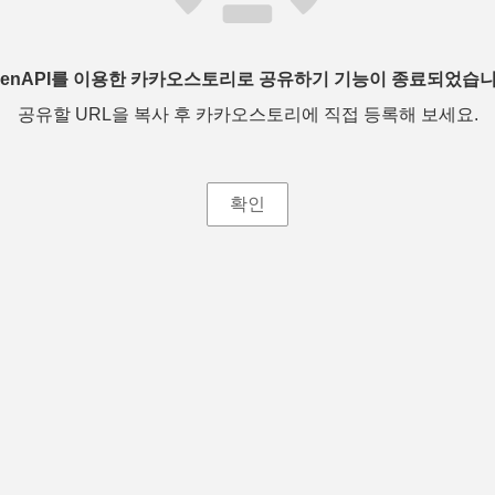
penAPI를 이용한 카카오스토리로 공유하기 기능이 종료되었습니
공유할 URL을 복사 후 카카오스토리에 직접 등록해 보세요.
확인