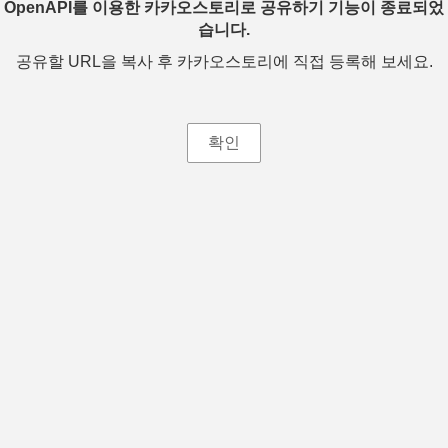
OpenAPI를 이용한 카카오스토리로 공유하기 기능이 종료되었
습니다.
공유할 URL을 복사 후 카카오스토리에 직접 등록해 보세요.
확인