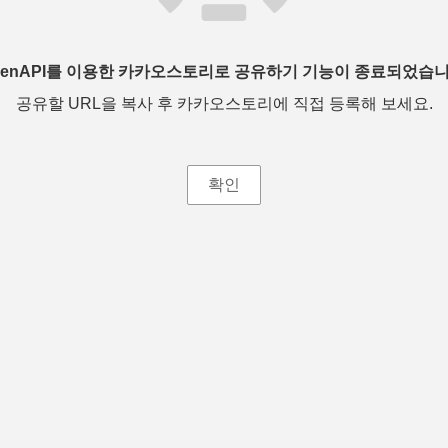
penAPI를 이용한 카카오스토리로 공유하기 기능이 종료되었습니
공유할 URL을 복사 후 카카오스토리에 직접 등록해 보세요.
확인