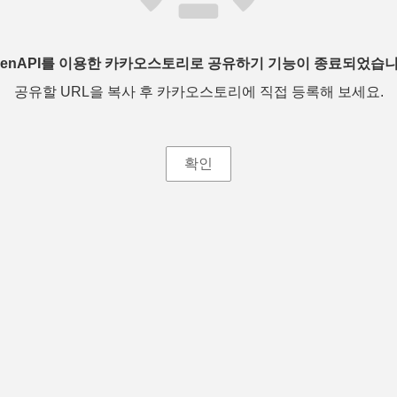
penAPI를 이용한 카카오스토리로 공유하기 기능이 종료되었습니
공유할 URL을 복사 후 카카오스토리에 직접 등록해 보세요.
확인