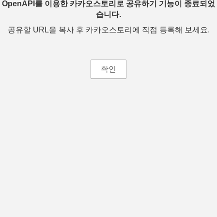
OpenAPI를 이용한 카카오스토리로 공유하기 기능이 종료되었
습니다.
공유할 URL을 복사 후 카카오스토리에 직접 등록해 보세요.
확인