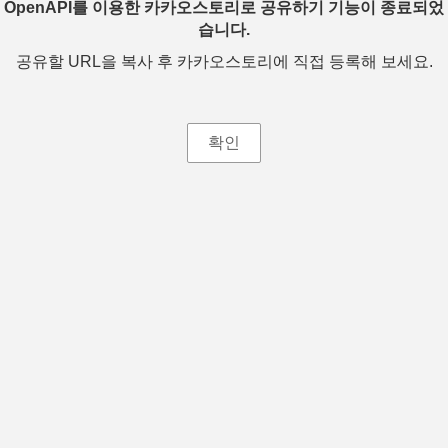
OpenAPI를 이용한 카카오스토리로 공유하기 기능이 종료되었
습니다.
공유할 URL을 복사 후 카카오스토리에 직접 등록해 보세요.
확인