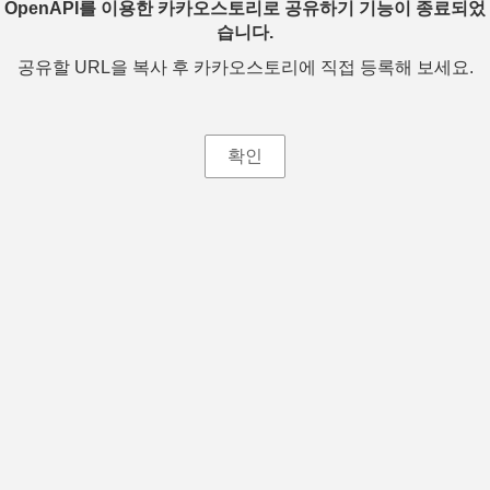
OpenAPI를 이용한 카카오스토리로 공유하기 기능이 종료되었
습니다.
공유할 URL을 복사 후 카카오스토리에 직접 등록해 보세요.
확인