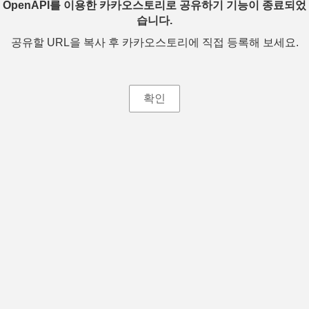
OpenAPI를 이용한 카카오스토리로 공유하기 기능이 종료되었
습니다.
공유할 URL을 복사 후 카카오스토리에 직접 등록해 보세요.
확인