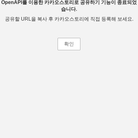
OpenAPI를 이용한 카카오스토리로 공유하기 기능이 종료되었
습니다.
공유할 URL을 복사 후 카카오스토리에 직접 등록해 보세요.
확인