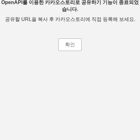
OpenAPI를 이용한 카카오스토리로 공유하기 기능이 종료되었
습니다.
공유할 URL을 복사 후 카카오스토리에 직접 등록해 보세요.
확인