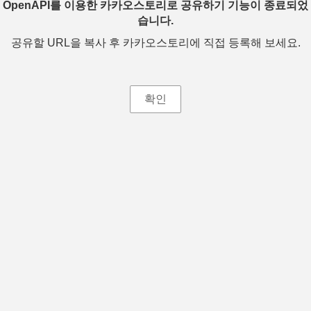
OpenAPI를 이용한 카카오스토리로 공유하기 기능이 종료되었
습니다.
공유할 URL을 복사 후 카카오스토리에 직접 등록해 보세요.
확인