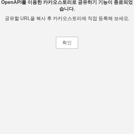
OpenAPI를 이용한 카카오스토리로 공유하기 기능이 종료되었
습니다.
공유할 URL을 복사 후 카카오스토리에 직접 등록해 보세요.
확인