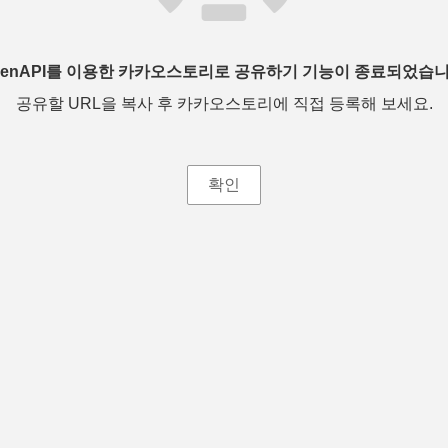
penAPI를 이용한 카카오스토리로 공유하기 기능이 종료되었습니
공유할 URL을 복사 후 카카오스토리에 직접 등록해 보세요.
확인