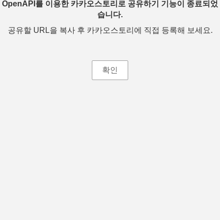
OpenAPI를 이용한 카카오스토리로 공유하기 기능이 종료되었
습니다.
공유할 URL을 복사 후 카카오스토리에 직접 등록해 보세요.
확인