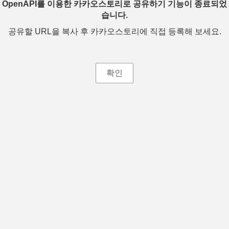
OpenAPI를 이용한 카카오스토리로 공유하기 기능이 종료되었
습니다.
공유할 URL을 복사 후 카카오스토리에 직접 등록해 보세요.
확인