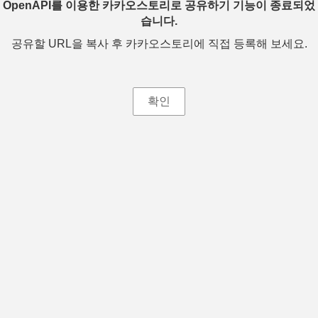
OpenAPI를 이용한 카카오스토리로 공유하기 기능이 종료되었
습니다.
공유할 URL을 복사 후 카카오스토리에 직접 등록해 보세요.
확인