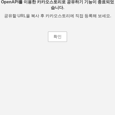
OpenAPI를 이용한 카카오스토리로 공유하기 기능이 종료되었
습니다.
공유할 URL을 복사 후 카카오스토리에 직접 등록해 보세요.
확인