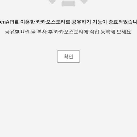
penAPI를 이용한 카카오스토리로 공유하기 기능이 종료되었습니
공유할 URL을 복사 후 카카오스토리에 직접 등록해 보세요.
확인