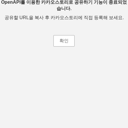
OpenAPI를 이용한 카카오스토리로 공유하기 기능이 종료되었
습니다.
공유할 URL을 복사 후 카카오스토리에 직접 등록해 보세요.
확인