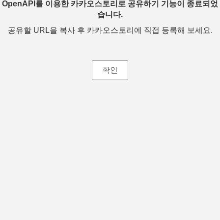
OpenAPI를 이용한 카카오스토리로 공유하기 기능이 종료되었
습니다.
공유할 URL을 복사 후 카카오스토리에 직접 등록해 보세요.
확인