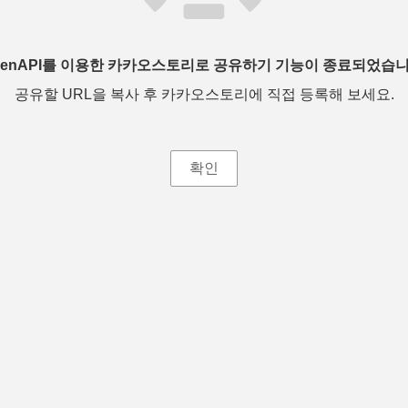
penAPI를 이용한 카카오스토리로 공유하기 기능이 종료되었습니
공유할 URL을 복사 후 카카오스토리에 직접 등록해 보세요.
확인