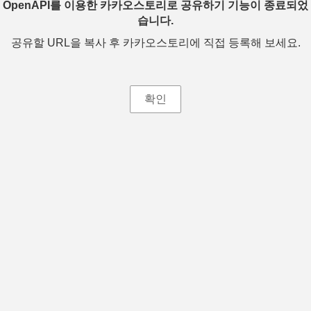
OpenAPI를 이용한 카카오스토리로 공유하기 기능이 종료되었
습니다.
공유할 URL을 복사 후 카카오스토리에 직접 등록해 보세요.
확인