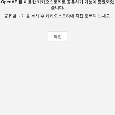
OpenAPI를 이용한 카카오스토리로 공유하기 기능이 종료되었
습니다.
공유할 URL을 복사 후 카카오스토리에 직접 등록해 보세요.
확인