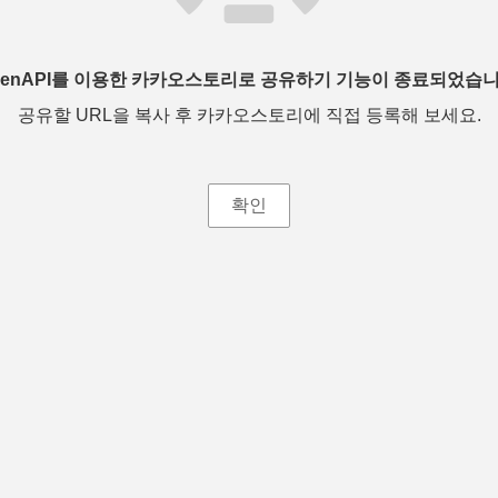
penAPI를 이용한 카카오스토리로 공유하기 기능이 종료되었습니
공유할 URL을 복사 후 카카오스토리에 직접 등록해 보세요.
확인