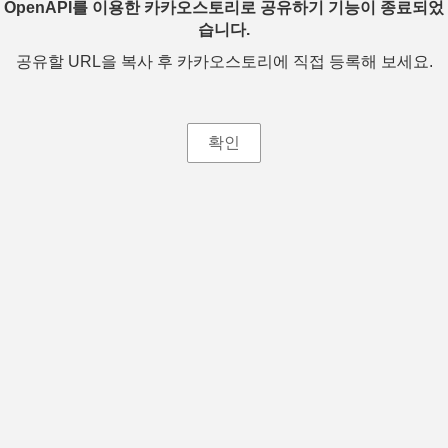
OpenAPI를 이용한 카카오스토리로 공유하기 기능이 종료되었
습니다.
공유할 URL을 복사 후 카카오스토리에 직접 등록해 보세요.
확인