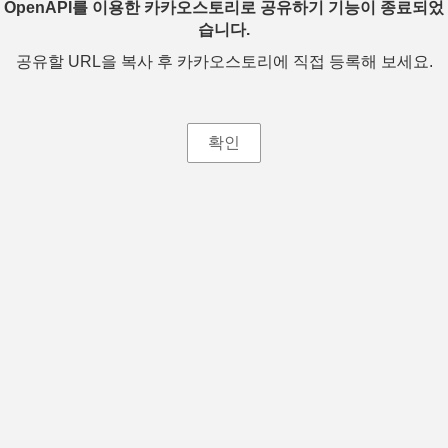
OpenAPI를 이용한 카카오스토리로 공유하기 기능이 종료되었
습니다.
공유할 URL을 복사 후 카카오스토리에 직접 등록해 보세요.
확인