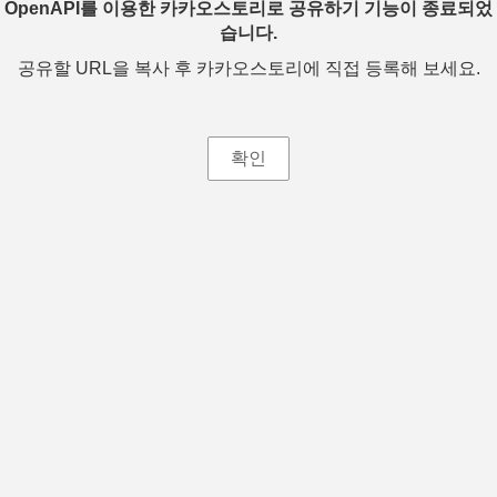
OpenAPI를 이용한 카카오스토리로 공유하기 기능이 종료되었
습니다.
공유할 URL을 복사 후 카카오스토리에 직접 등록해 보세요.
확인