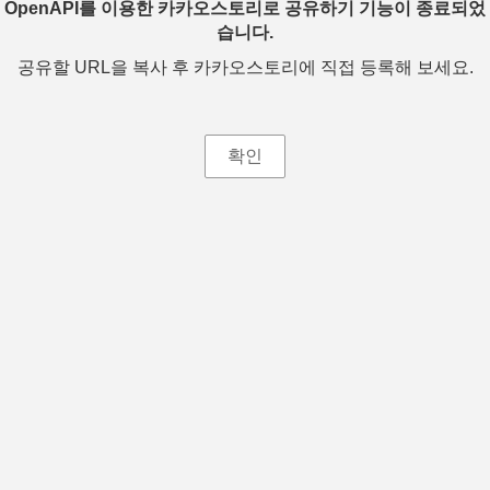
OpenAPI를 이용한 카카오스토리로 공유하기 기능이 종료되었
습니다.
공유할 URL을 복사 후 카카오스토리에 직접 등록해 보세요.
확인