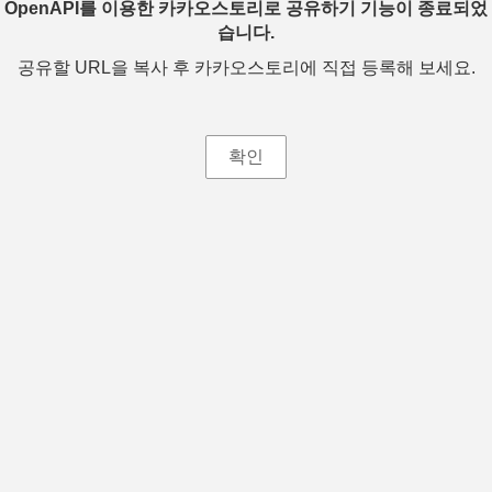
OpenAPI를 이용한 카카오스토리로 공유하기 기능이 종료되었
습니다.
공유할 URL을 복사 후 카카오스토리에 직접 등록해 보세요.
확인