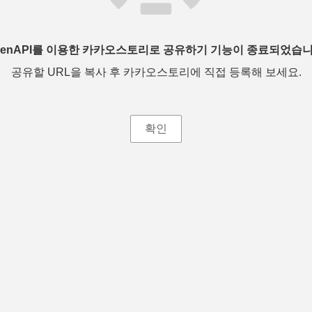
penAPI를 이용한 카카오스토리로 공유하기 기능이 종료되었습니
공유할 URL을 복사 후 카카오스토리에 직접 등록해 보세요.
확인