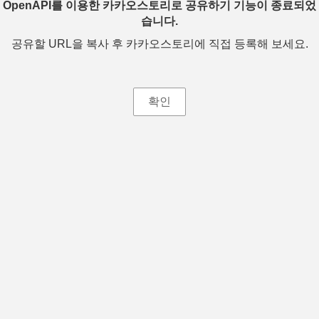
OpenAPI를 이용한 카카오스토리로 공유하기 기능이 종료되었
습니다.
공유할 URL을 복사 후 카카오스토리에 직접 등록해 보세요.
확인