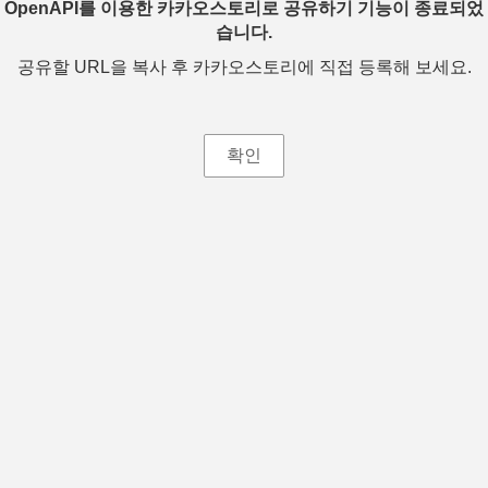
OpenAPI를 이용한 카카오스토리로 공유하기 기능이 종료되었
습니다.
공유할 URL을 복사 후 카카오스토리에 직접 등록해 보세요.
확인