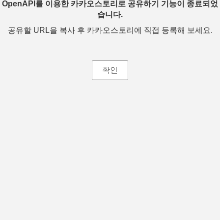
OpenAPI를 이용한 카카오스토리로 공유하기 기능이 종료되었
습니다.
공유할 URL을 복사 후 카카오스토리에 직접 등록해 보세요.
확인