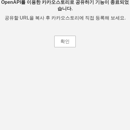
OpenAPI를 이용한 카카오스토리로 공유하기 기능이 종료되었
습니다.
공유할 URL을 복사 후 카카오스토리에 직접 등록해 보세요.
확인