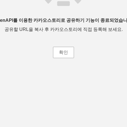
penAPI를 이용한 카카오스토리로 공유하기 기능이 종료되었습니
공유할 URL을 복사 후 카카오스토리에 직접 등록해 보세요.
확인