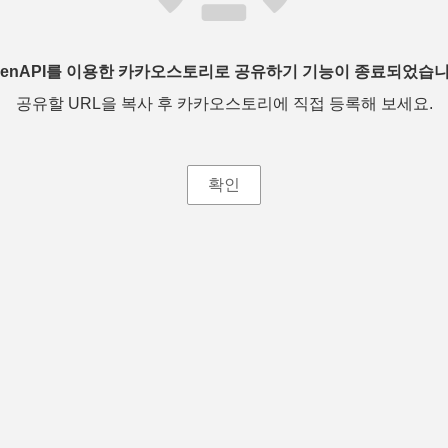
penAPI를 이용한 카카오스토리로 공유하기 기능이 종료되었습니
공유할 URL을 복사 후 카카오스토리에 직접 등록해 보세요.
확인