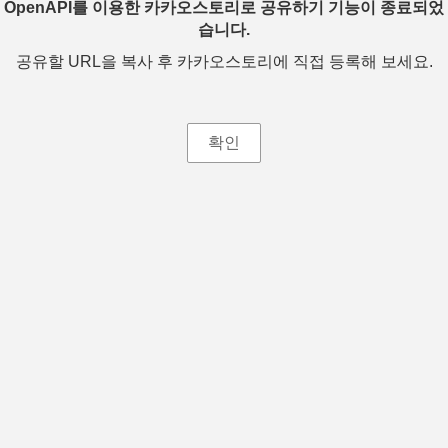
OpenAPI를 이용한 카카오스토리로 공유하기 기능이 종료되었
습니다.
공유할 URL을 복사 후 카카오스토리에 직접 등록해 보세요.
확인