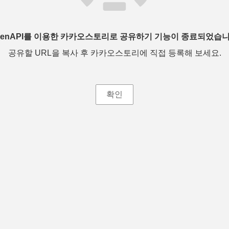
penAPI를 이용한 카카오스토리로 공유하기 기능이 종료되었습니
공유할 URL을 복사 후 카카오스토리에 직접 등록해 보세요.
확인