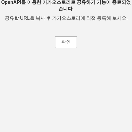
OpenAPI를 이용한 카카오스토리로 공유하기 기능이 종료되었
습니다.
공유할 URL을 복사 후 카카오스토리에 직접 등록해 보세요.
확인