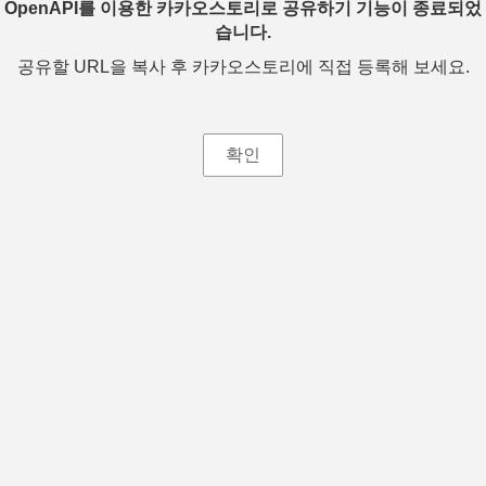
OpenAPI를 이용한 카카오스토리로 공유하기 기능이 종료되었
습니다.
공유할 URL을 복사 후 카카오스토리에 직접 등록해 보세요.
확인